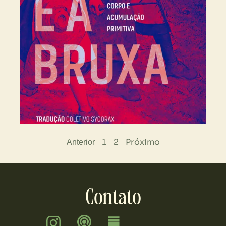
2
Próximo
Anterior
1
Contato