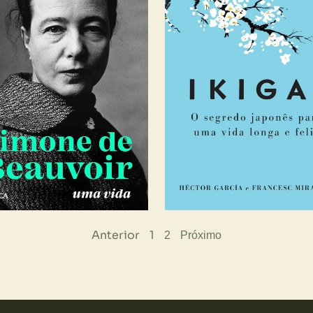
Anterior
1
2
Próximo