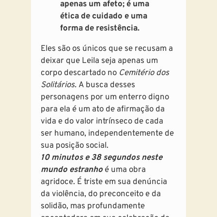
apenas um afeto; é uma
ética de cuidado e uma
forma de resistência.
Eles são os únicos que se recusam a
deixar que Leila seja apenas um
corpo descartado no
Cemitério dos
Solitários.
A busca desses
personagens por um enterro digno
para ela é um ato de afirmação da
vida e do valor intrínseco de cada
ser humano, independentemente de
sua posição social.
10 minutos e 38 segundos neste
mundo estranho
é uma obra
agridoce. É triste em sua denúncia
da violência, do preconceito e da
solidão, mas profundamente