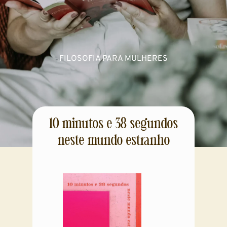
FILOSOFIA PARA MULHERES
10 minutos e 38 segundos
neste mundo estranho