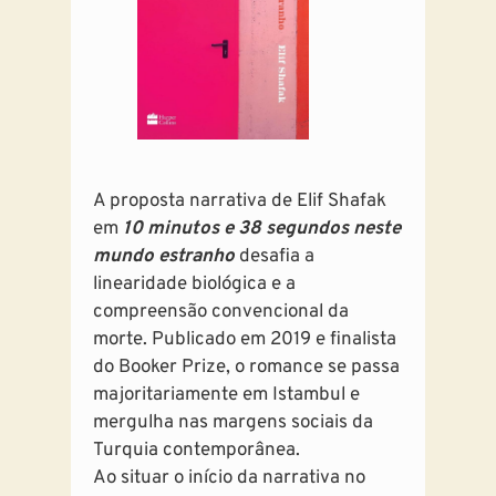
A proposta narrativa de Elif Shafak
em
10 minutos e 38 segundos neste
mundo estranho
desafia a
linearidade biológica e a
compreensão convencional da
morte. Publicado em 2019 e finalista
do Booker Prize, o romance se passa
majoritariamente em Istambul e
mergulha nas margens sociais da
Turquia contemporânea.
Ao situar o início da narrativa no