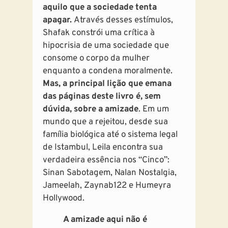
aquilo que a sociedade tenta
apagar.
Através desses estímulos,
Shafak constrói uma crítica à
hipocrisia de uma sociedade que
consome o corpo da mulher
enquanto a condena moralmente.
Mas, a principal lição que emana
das páginas deste livro é, sem
dúvida, sobre a amizade
. Em um
mundo que a rejeitou, desde sua
família biológica até o sistema legal
de Istambul, Leila encontra sua
verdadeira essência nos “Cinco”:
Sinan Sabotagem, Nalan Nostalgia,
Jameelah, Zaynab122 e Humeyra
Hollywood.
A amizade aqui não é