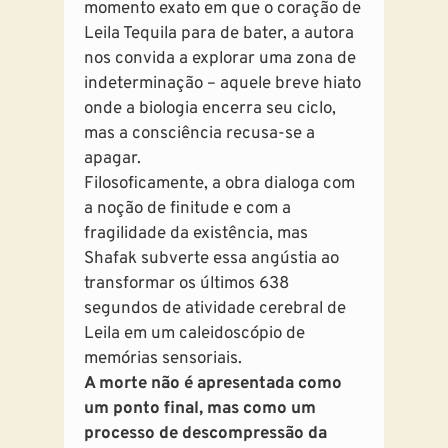
momento exato em que o coração de
Leila Tequila para de bater, a autora
nos convida a explorar uma zona de
indeterminação – aquele breve hiato
onde a biologia encerra seu ciclo,
mas a consciência recusa-se a
apagar.
Filosoficamente, a obra dialoga com
a noção de finitude e com a
fragilidade da existência, mas
Shafak subverte essa angústia ao
transformar os últimos 638
segundos de atividade cerebral de
Leila em um caleidoscópio de
memórias sensoriais.
A morte não é apresentada como
um ponto final, mas como um
processo de descompressão da