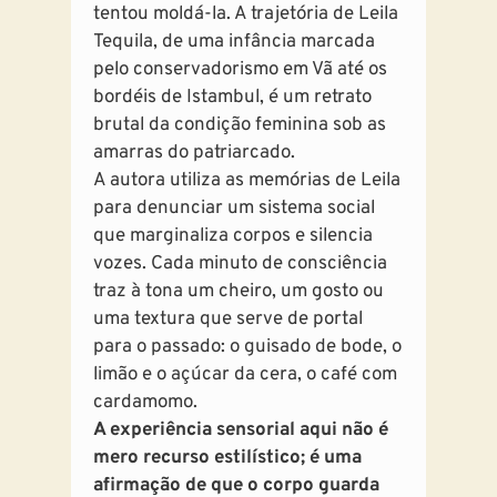
tentou moldá-la. A trajetória de Leila
Tequila, de uma infância marcada
pelo conservadorismo em Vã até os
bordéis de Istambul, é um retrato
brutal da condição feminina sob as
amarras do patriarcado.
A autora utiliza as memórias de Leila
para denunciar um sistema social
que marginaliza corpos e silencia
vozes. Cada minuto de consciência
traz à tona um cheiro, um gosto ou
uma textura que serve de portal
para o passado: o guisado de bode, o
limão e o açúcar da cera, o café com
cardamomo.
A experiência sensorial aqui não é
mero recurso estilístico; é uma
afirmação de que o corpo guarda