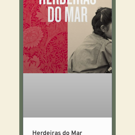
Herdeiras do Mar