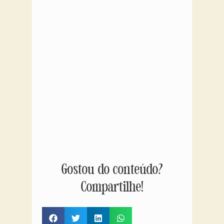
Gostou do conteúdo?
Compartilhe!