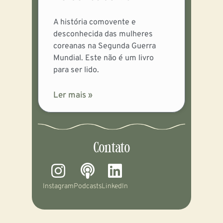
A história comovente e
desconhecida das mulheres
coreanas na Segunda Guerra
Mundial. Este não é um livro
para ser lido.
Ler mais »
Contato
Instagram
Podcasts
LinkedIn