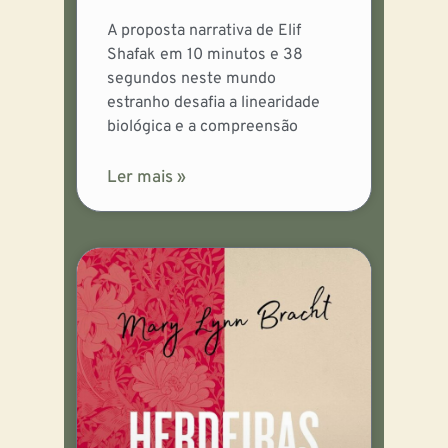
A proposta narrativa de Elif
Shafak em 10 minutos e 38
segundos neste mundo
estranho desafia a linearidade
biológica e a compreensão
Ler mais »