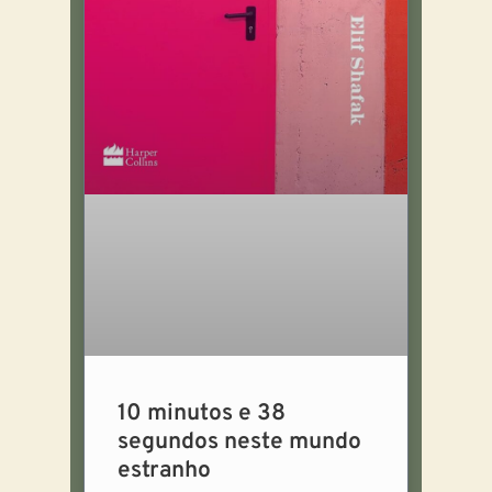
10 minutos e 38
segundos neste mundo
estranho