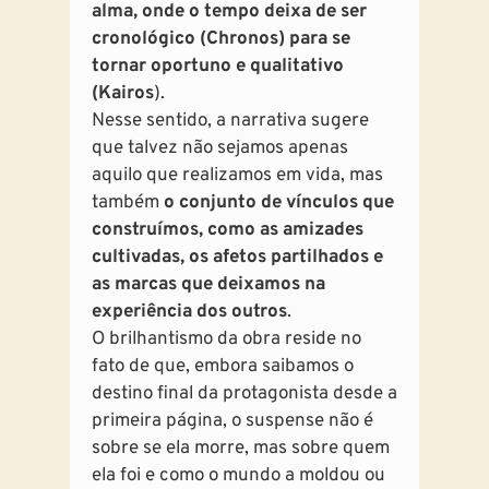
alma, onde o tempo deixa de ser
cronológico (Chronos) para se
tornar oportuno e qualitativo
(Kairos
).
Nesse sentido, a narrativa sugere
que talvez não sejamos apenas
aquilo que realizamos em vida, mas
também
o conjunto de vínculos que
construímos, como as amizades
cultivadas, os afetos partilhados e
as marcas que deixamos na
experiência dos outros
.
O brilhantismo da obra reside no
fato de que, embora saibamos o
destino final da protagonista desde a
primeira página, o suspense não é
sobre se ela morre, mas sobre quem
ela foi e como o mundo a moldou ou