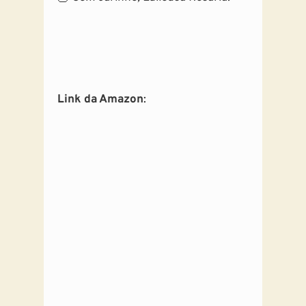
Link da Amazon
: