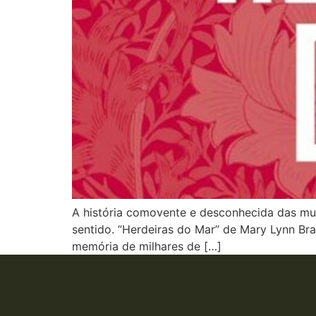
A história comovente e desconhecida das mulh
sentido. “Herdeiras do Mar” de Mary Lynn Bra
memória de milhares de […]