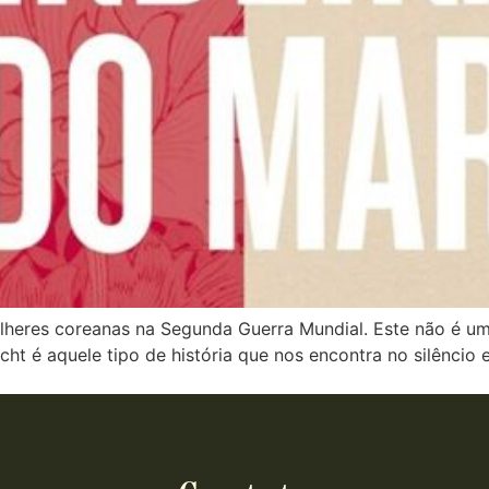
eres coreanas na Segunda Guerra Mundial. Este não é um li
cht é aquele tipo de história que nos encontra no silêncio